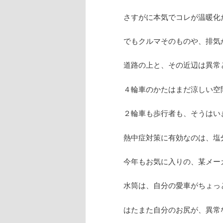
さすがに本気でコレが温暖化
でもクルマそのものや、排気
道路の上と、その近辺は異常
４輪車のかたはまだ涼しい空
２輪車も歩行者も、そうはい
熱中症対策に有効なのは、塩
今年もお気に入りの、某メー
水筒は、自分の愛車がちょっ
はたまた自分のお尻が、異常