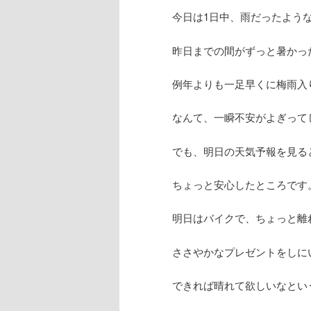
今日は1日中、雨だったよう
昨日までの間がずっと暑かっ
例年よりも一足早くに梅雨入
なんて、一瞬不安がよぎって
でも、明日の天気予報を見る
ちょっと安心したところです
明日はバイクで、ちょっと離
ささやかなプレゼントをしに
できれば晴れて欲しいなとい