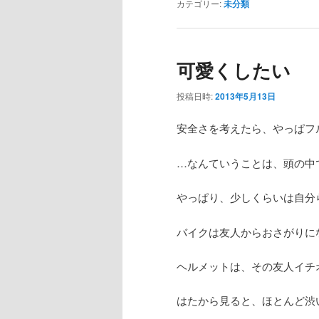
カテゴリー:
未分類
可愛くしたい
投稿日時:
2013年5月13日
安全さを考えたら、やっぱフ
…なんていうことは、頭の中
やっぱり、少しくらいは自分
バイクは友人からおさがりに
ヘルメットは、その友人イチ
はたから見ると、ほとんど渋