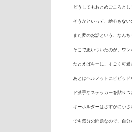
どうしてもおとめごころとし
そうかといって、絵心もない
また夢のお話という、なんち
そこで思いついたのが、ワン
たとえばキーに、すごく可愛
あとはヘルメットにビビッド
ド派手なステッカーを貼りつ
キーホルダーはさすがに小さ
でも気分の問題なので、自分