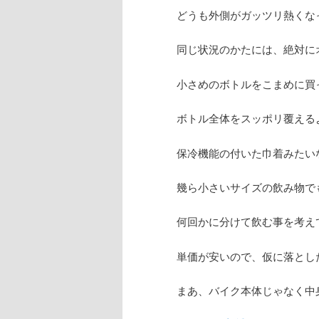
どうも外側がガッツリ熱くな
同じ状況のかたには、絶対に
小さめのボトルをこまめに買
ボトル全体をスッポリ覆える
保冷機能の付いた巾着みたい
幾ら小さいサイズの飲み物で
何回かに分けて飲む事を考え
単価が安いので、仮に落とし
まあ、バイク本体じゃなく中